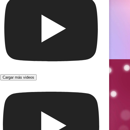
Cargar más videos