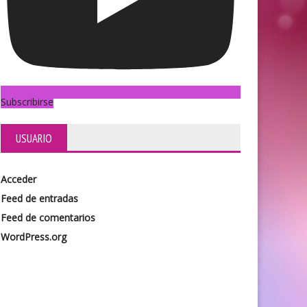
Subscribirse
USUARIO
Acceder
Feed de entradas
Feed de comentarios
WordPress.org