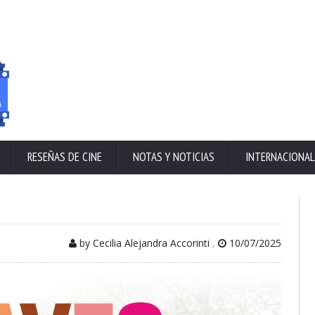
RESEÑAS DE CINE
NOTAS Y NOTICIAS
INTERNACIONAL
by Cecilia Alejandra Accorinti
,
10/07/2025