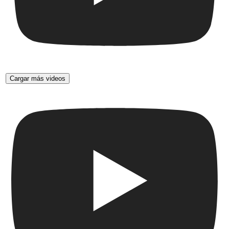
Cargar más videos