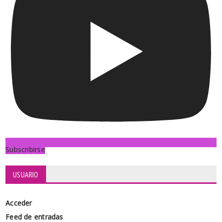
Subscribirse
USUARIO
Acceder
Feed de entradas