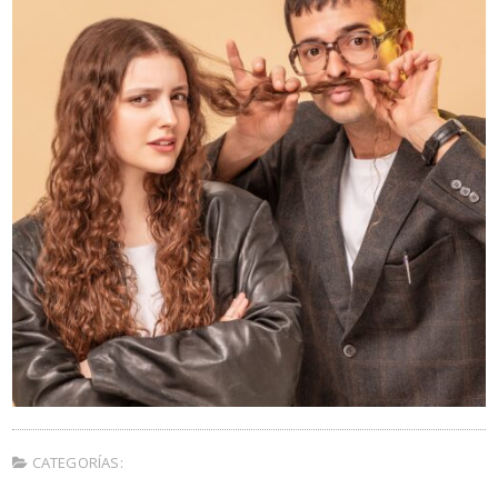
CATEGORÍAS: