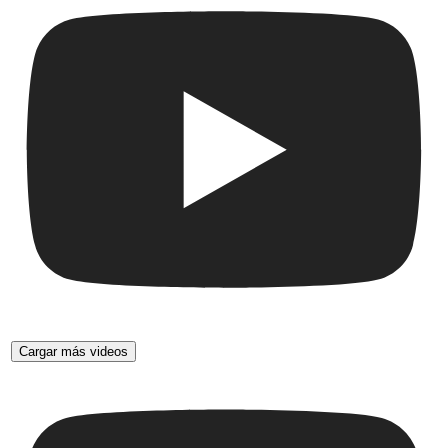
Cargar más videos