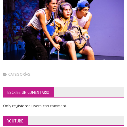
CATEGORÍAS:
ESCRIBE UN COMENTARIO
Only
registered
users can comment.
YOUTUBE