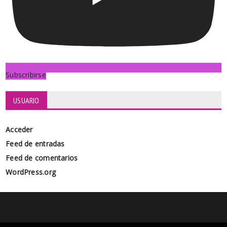
Subscribirse
USUARIO
Acceder
Feed de entradas
Feed de comentarios
WordPress.org