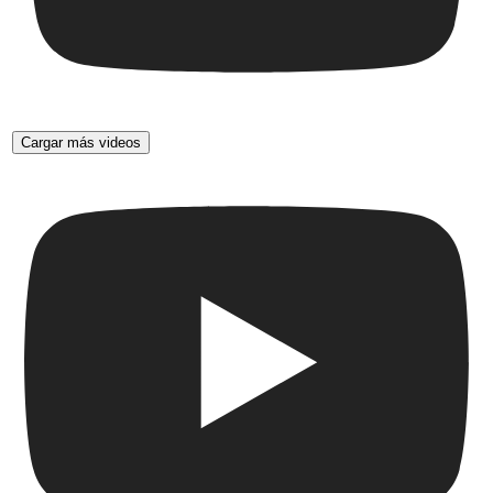
Cargar más videos