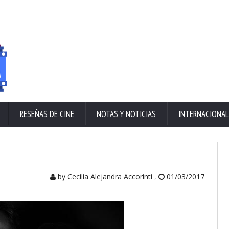
RESEÑAS DE CINE
NOTAS Y NOTICIAS
INTERNACIONAL
by Cecilia Alejandra Accorinti
,
01/03/2017