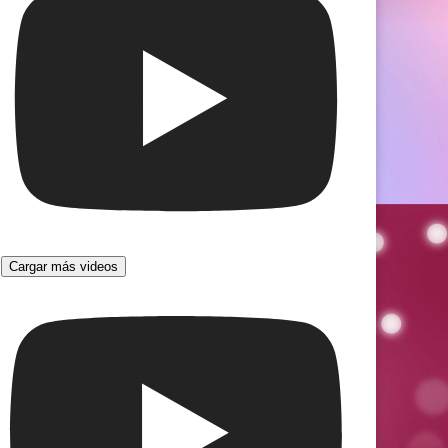
Cargar más videos