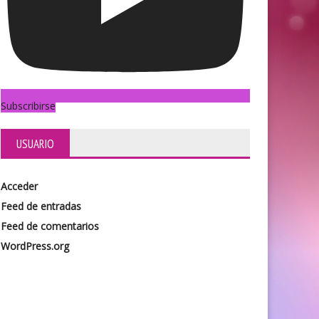
Subscribirse
USUARIO
Acceder
Feed de entradas
Feed de comentarios
WordPress.org