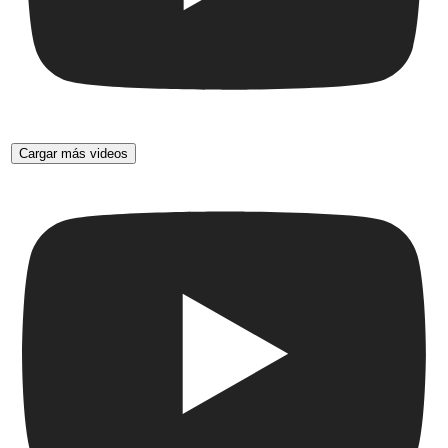
Cargar más videos